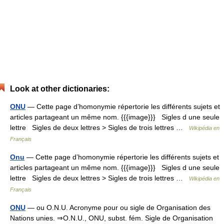
Look at other dictionaries:
ONU
— Cette page d’homonymie répertorie les différents sujets et
articles partageant un même nom. {{{image}}} Sigles d une seule
lettre Sigles de deux lettres > Sigles de trois lettres …
Wikipédia en
Français
Onu
— Cette page d’homonymie répertorie les différents sujets et
articles partageant un même nom. {{{image}}} Sigles d une seule
lettre Sigles de deux lettres > Sigles de trois lettres …
Wikipédia en
Français
ONU
— ou O.N.U. Acronyme pour ou sigle de Organisation des
Nations unies. ⇒O.N.U., ONU, subst. fém. Sigle de Organisation